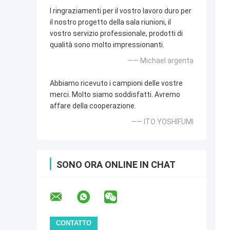
I ringraziamenti per il vostro lavoro duro per
il nostro progetto della sala riunioni, il
vostro servizio professionale, prodotti di
qualità sono molto impressionanti.
—— Michael argenta
Abbiamo ricevuto i campioni delle vostre
merci. Molto siamo soddisfatti. Avremo
affare della cooperazione.
—— ITO YOSHIFUMI
SONO ORA ONLINE IN CHAT