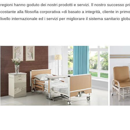
regioni hanno goduto dei nostri prodotti e servizi. Il nostro successo 
costante alla filosofia corporativa «di basato a integrità, cliente in primo
livello internazionale ed i servizi per migliorare il sistema sanitario global