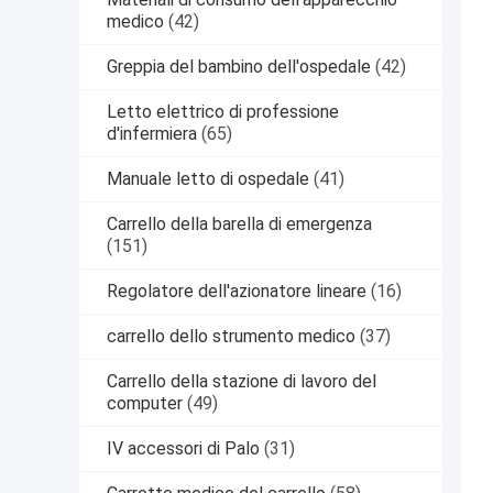
medico
(42)
Greppia del bambino dell'ospedale
(42)
Letto elettrico di professione
d'infermiera
(65)
Manuale letto di ospedale
(41)
Carrello della barella di emergenza
(151)
Regolatore dell'azionatore lineare
(16)
carrello dello strumento medico
(37)
Carrello della stazione di lavoro del
computer
(49)
IV accessori di Palo
(31)