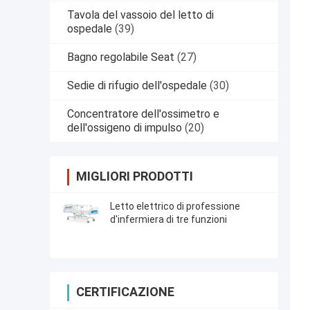
Tavola del vassoio del letto di
ospedale
(39)
Bagno regolabile Seat
(27)
Sedie di rifugio dell'ospedale
(30)
Concentratore dell'ossimetro e
dell'ossigeno di impulso
(20)
MIGLIORI PRODOTTI
Letto elettrico di professione
d'infermiera di tre funzioni
CERTIFICAZIONE