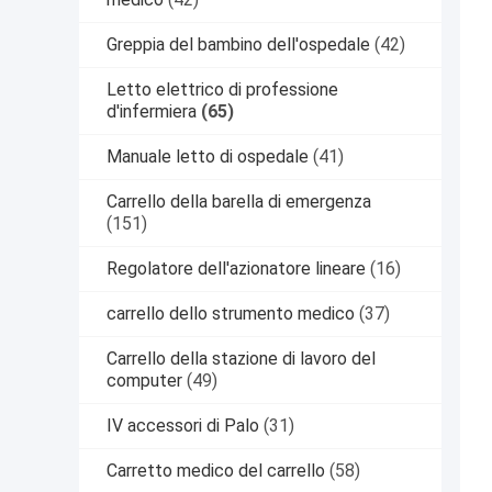
Greppia del bambino dell'ospedale
(42)
Letto elettrico di professione
d'infermiera
(65)
Manuale letto di ospedale
(41)
Carrello della barella di emergenza
(151)
Regolatore dell'azionatore lineare
(16)
carrello dello strumento medico
(37)
Carrello della stazione di lavoro del
computer
(49)
IV accessori di Palo
(31)
Carretto medico del carrello
(58)