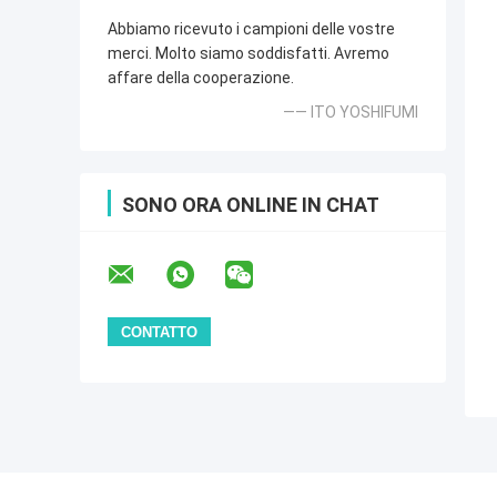
Abbiamo ricevuto i campioni delle vostre
merci. Molto siamo soddisfatti. Avremo
affare della cooperazione.
—— ITO YOSHIFUMI
SONO ORA ONLINE IN CHAT