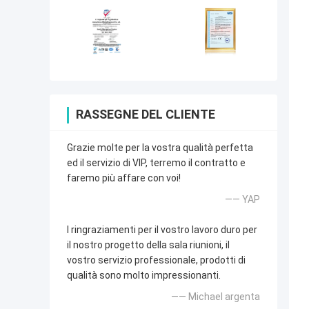
RASSEGNE DEL CLIENTE
Grazie molte per la vostra qualità perfetta
ed il servizio di VIP, terremo il contratto e
faremo più affare con voi!
—— YAP
I ringraziamenti per il vostro lavoro duro per
il nostro progetto della sala riunioni, il
vostro servizio professionale, prodotti di
qualità sono molto impressionanti.
—— Michael argenta