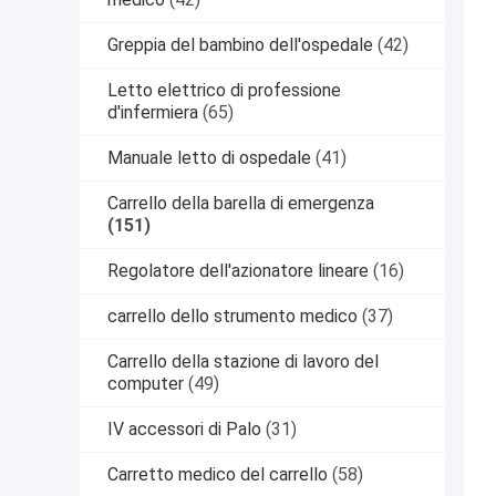
Greppia del bambino dell'ospedale
(42)
Letto elettrico di professione
d'infermiera
(65)
Manuale letto di ospedale
(41)
Carrello della barella di emergenza
(151)
Regolatore dell'azionatore lineare
(16)
carrello dello strumento medico
(37)
Carrello della stazione di lavoro del
computer
(49)
IV accessori di Palo
(31)
Carretto medico del carrello
(58)