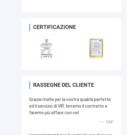
CERTIFICAZIONE
RASSEGNE DEL CLIENTE
Grazie molte per la vostra qualità perfetta
ed il servizio di VIP, terremo il contratto e
faremo più affare con voi!
—— YAP