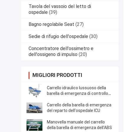
Tavola del vassoio del letto di
ospedale
(39)
Bagno regolabile Seat
(27)
Sedie di rifugio dell'ospedale
(30)
Concentratore dell'ossimetro e
dell'ossigeno di impulso
(20)
MIGLIORI PRODOTTI
Carrello idraulico lussuoso della
barella di emergenza di controllo
centrale
Carrello della barella di emergenza
del reparto dell'ospedale ICU
Manovella manuale del carrello
della barella di emergenza dell'ABS