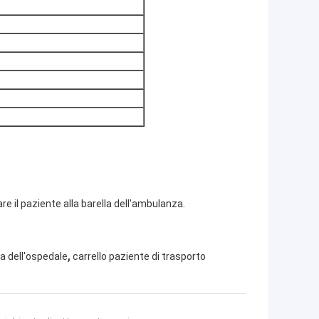
 il paziente alla barella dell'ambulanza.
,
la dell'ospedale
carrello paziente di trasporto