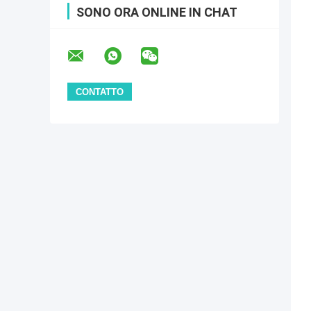
SONO ORA ONLINE IN CHAT