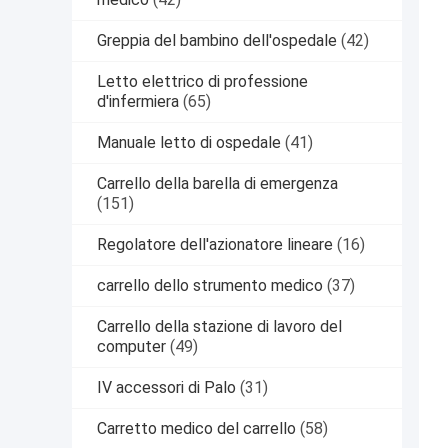
Greppia del bambino dell'ospedale
(42)
Letto elettrico di professione
d'infermiera
(65)
Manuale letto di ospedale
(41)
Carrello della barella di emergenza
(151)
Regolatore dell'azionatore lineare
(16)
carrello dello strumento medico
(37)
Carrello della stazione di lavoro del
computer
(49)
IV accessori di Palo
(31)
Carretto medico del carrello
(58)