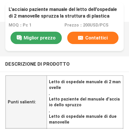
L'acciaio paziente manuale del letto dell'ospedale
di 2 manovelle spruzza la struttura di plastica
MOQ：Pc 1
Prezzo：200USD/PCS
Miglior prezzo
Contattici
DESCRIZIONE DI PRODOTTO
Letto di ospedale manuale di 2 man
ovelle
,
Letto paziente del manuale d'accia
Punti salienti:
io dello spruzzo
,
Letto di ospedale manuale di due
manovelle